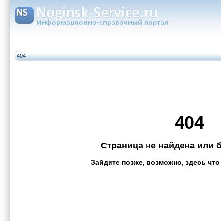
404
404
Страница не найдена или 
Зайдите позже, возможно, здесь что 