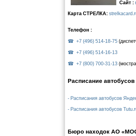
Сайт :
Карта СТРЕЛКА:
strelkacard.r
Телефон :
+7 (496) 514-18-75
(диспет
+7 (496) 514-16-13
+7 (800) 700-31-13
(мостра
Расписание автобусов
- Расписания автобусов Янде
- Расписания автобусов Tutu.r
Бюро находок АО «М