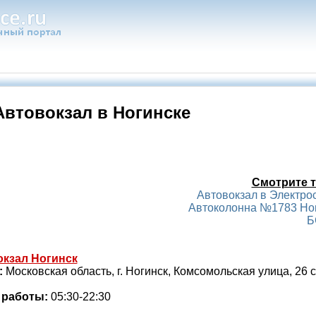
Автовокзал в Ногинске
Смотрите т
Автовокзал в Электро
Автоколонна №1783 Но
Б
кзал Ногинск
:
Московская область, г. Ногинск, Комсомольская улица, 26 
 работы:
05:30-22:30