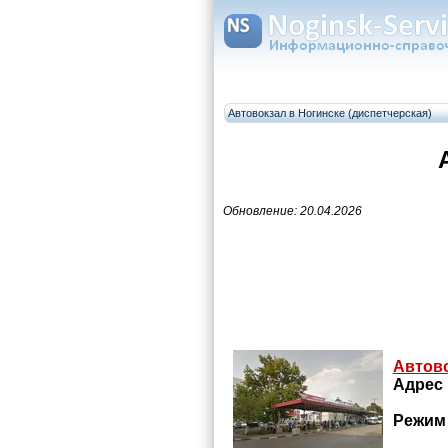
Автовокзал в Ногинске (диспетчерская)
Обновление: 20.04.2026
Автово
Адрес 
Режим