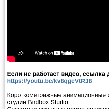
Если не работает видео, ссылка 
https://youtu.be/kv8qgeVtRJ8
Короткометражные анимационные
студии Birdbox Studio.