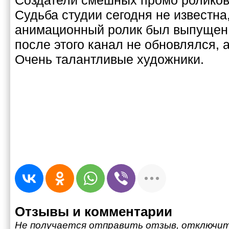
Создатели смешных промо роликов
Судьба студии сегодня не известна
анимационный ролик был выпущен 8 
после этого канал не обновлялся, а
Очень талантливые художники.
Отзывы и комментарии
Не получается отправить отзыв, отключит