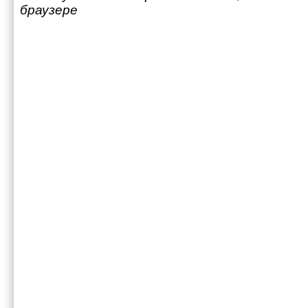
браузере