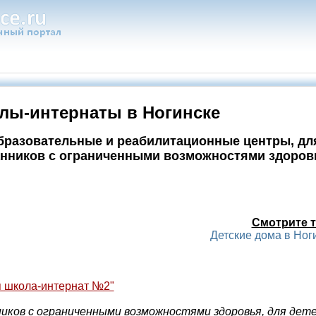
лы-интернаты в Ногинске
бразовательные и реабилитационные центры, дл
нников с ограниченными возможностями здоров
Смотрите т
Детские дома в Ног
 школа-интернат №2"
иков с ограниченными возможностями здоровья, для дете