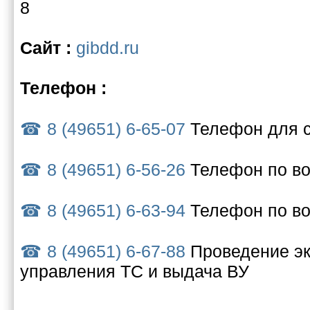
8
Сайт :
gibdd.ru
Телефон :
8 (49651) 6-65-07
Телефон для с
8 (49651) 6-56-26
Телефон по в
8 (49651) 6-63-94
Телефон по во
8 (49651) 6-67-88
Проведение эк
управления ТС и выдача ВУ