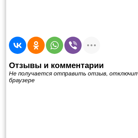
Отзывы и комментарии
Не получается отправить отзыв, отключит
браузере