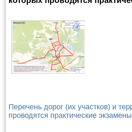
которых проводятся практиче
Перечень дорог (их участков) и тер
проводятся практические экзамены