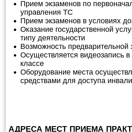
Прием экзаменов по первонач
управления ТС
Прием экзаменов в условиях д
Оказание государственной услу
типу деятельности
Возможность предварительной 
Осуществляется видеозапись в
классе
Оборудование места осуществл
средствами для доступа инвал
АДРЕСА МЕСТ ПРИЕМА ПРАК