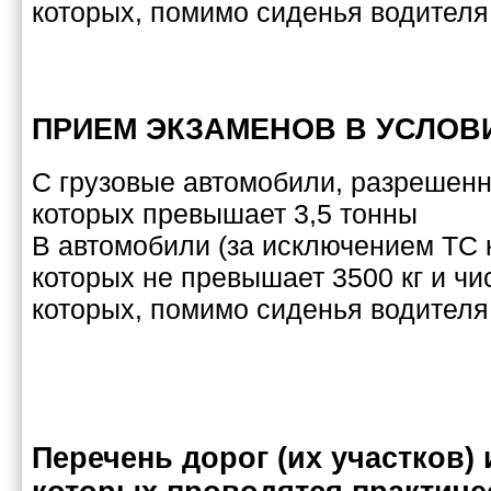
которых, помимо сиденья водителя
ПРИЕМ ЭКЗАМЕНОВ В УСЛОВ
C грузовые автомобили, разрешен
которых превышает 3,5 тонны
B автомобили (за исключением ТС 
которых не превышает 3500 кг и чи
которых, помимо сиденья водителя
Перечень дорог (их участков) 