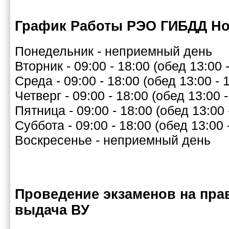
График Работы РЭО ГИБДД Но
Понедельник - неприемный день
Вторник - 09:00 - 18:00 (обед 13:00 -
Среда - 09:00 - 18:00 (обед 13:00 - 
Четверг - 09:00 - 18:00 (обед 13:00 -
Пятница - 09:00 - 18:00 (обед 13:00 
Суббота - 09:00 - 18:00 (обед 13:00 
Воскресенье - неприемный день
Проведение экзаменов на пра
выдача ВУ