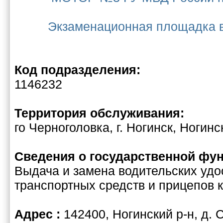
Экзаменационная площадка 
Код подразделения:
1146232
Территория обслуживания:
го Черноголовка, г. Ногинск, Ногинс
Сведения о государственной фун
Выдача и замена водительских удо
транспортных средств и прицепов 
Адрес :
142400, Ногинский р-н, д. 