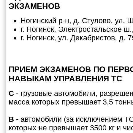
ЭКЗАМЕНОВ
Ногинский р-н, д. Стулово, ул. 
г. Ногинск, Электростальское ш.
г. Ногинск, ул. Декабристов, д. 7
ПРИЕМ ЭКЗАМЕНОВ ПО ПЕР
НАВЫКАМ УПРАВЛЕНИЯ ТС
C
- грузовые автомобили, разреше
масса которых превышает 3,5 тонн
B
- автомобили (за исключением ТС
которых не превышает 3500 кг и чи