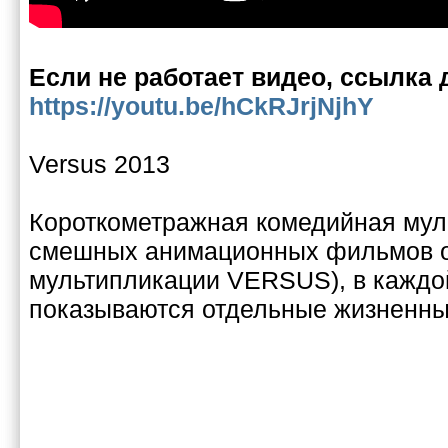
Если не работает видео, ссылка 
https://youtu.be/hCkRJrjNjhY
Versus 2013
Короткометражная комедийная мул
смешных анимационных фильмов от 
мультипликации VERSUS), в каждо
показываются отдельные жизненны