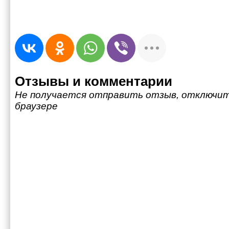
Отзывы и комментарии
Не получается отправить отзыв, отключит
браузере