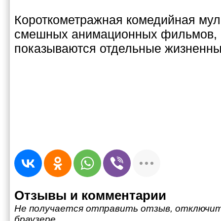
Короткометражная комедийная мул
смешных анимационных фильмов, 
показываются отдельные жизненны
Отзывы и комментарии
Не получается отправить отзыв, отключит
браузере