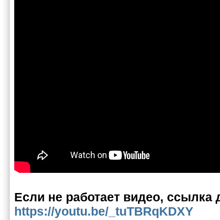
Если не работает видео, ссылка 
https://youtu.be/_tuTBRqKDXY