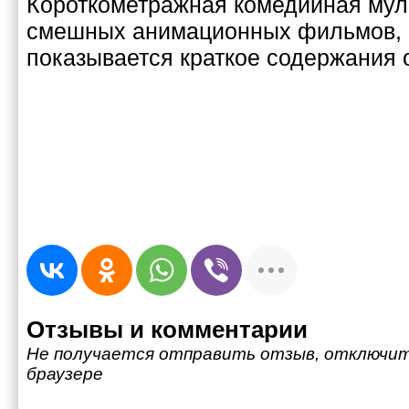
Короткометражная комедийная мул
смешных анимационных фильмов, 
показывается краткое содержания
Отзывы и комментарии
Не получается отправить отзыв, отключит
браузере