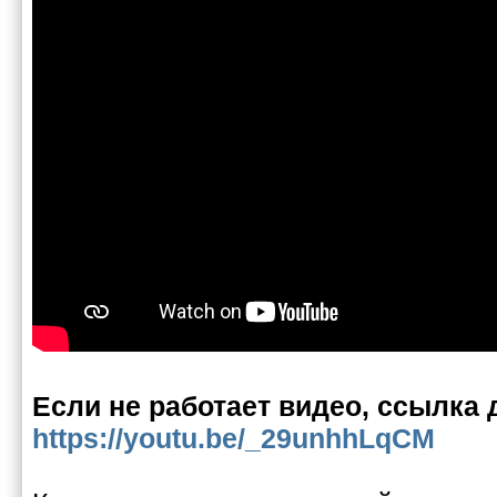
Если не работает видео, ссылка 
https://youtu.be/_29unhhLqCM