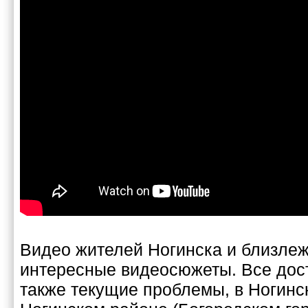
Видео жителей Ногинска и близле
интересные видеосюжеты. Все дос
также текущие проблемы, в Ногинс