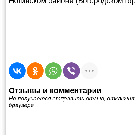
Ногинском районе (Богородском гор
Отзывы и комментарии
Не получается отправить отзыв, отключит
браузере