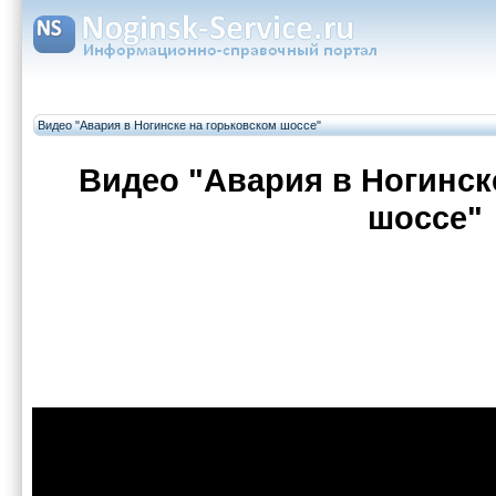
Видео "Авария в Ногинске на горьковском шоссе"
Видео "Авария в Ногинск
шоссе"