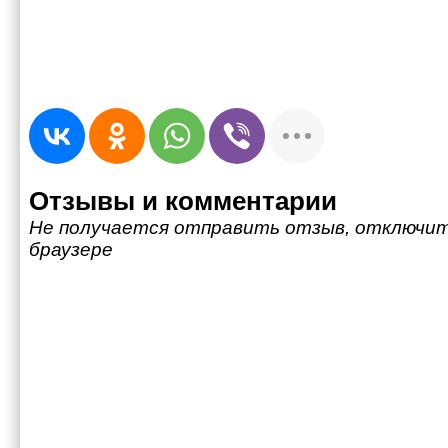
Отзывы и комментарии
Не получается отправить отзыв, отключит
браузере