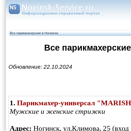
Все парикмахерские в Ногинске
Все парикмахерские
Обновление: 22.10.2024
1.
Парикмахер-универсал "MARIS
Мужские и женские стрижки
Адрес:
Ногинск, ул.Климова, 25 (вход