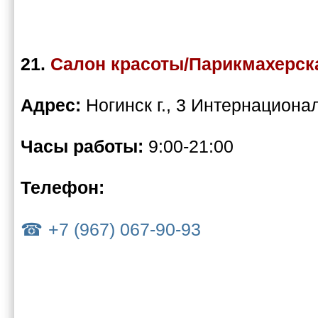
21.
Салон красоты/Парикмахерс
Адрес:
Ногинск г., 3 Интернационал
Часы работы:
9:00-21:00
Телефон:
+7 (967) 067-90-93