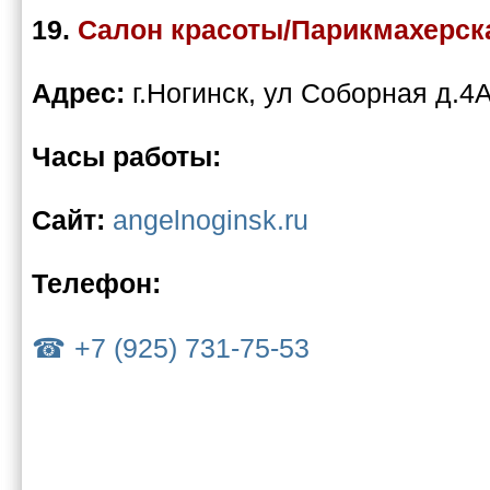
19.
Салон красоты/Парикмахерск
Адрес:
г.Ногинск, ул Соборная д.4
Часы работы:
Сайт:
angelnoginsk.ru
Телефон:
+7 (925) 731-75-53