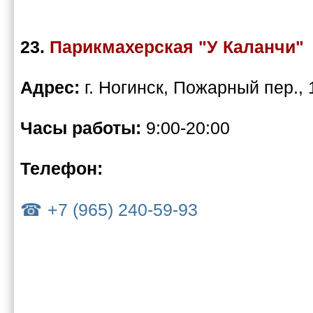
23.
Парикмахерская "У Каланчи"
Адрес:
г. Ногинск, Пожарный пер., 
Часы работы:
9:00-20:00
Телефон:
+7 (965) 240-59-93