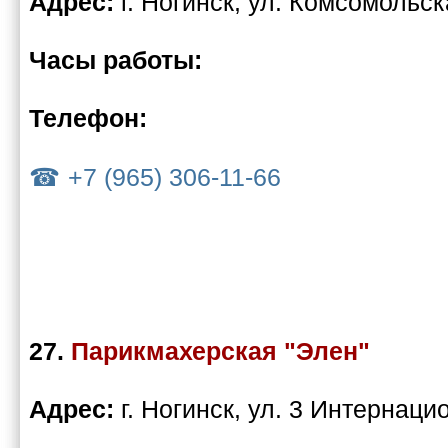
Адрес:
г. Ногинск, ул. Комсомольск
Часы работы:
Телефон:
+7 (965) 306-11-66
27.
Парикмахерская "Элен"
Адрес:
г. Ногинск, ул. 3 Интернаци