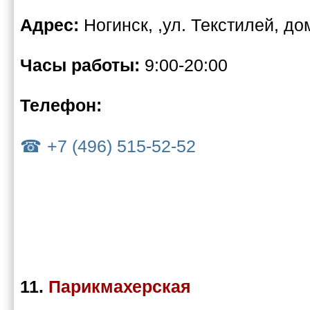
Адрес:
Ногинск, ,ул. Текстилей, до
Часы работы:
9:00-20:00
Телефон:
+7 (496) 515-52-52
11.
Парикмахерская