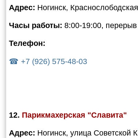
Адрес:
Ногинск, Краснослободская
Часы работы:
8:00-19:00, перерыв
Телефон:
+7 (926) 575-48-03
12.
Парикмахерская "Славита"
Адрес:
Ногинск, улица Советской К