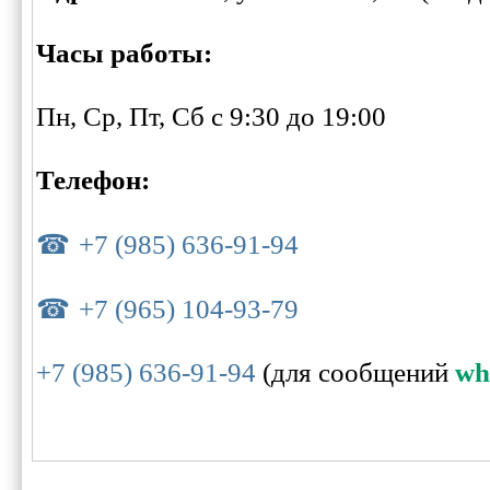
Часы работы:
Пн, Ср, Пт, Сб с 9:30 до 19:00
Телефон:
+7 (985) 636-91-94
+7 (965) 104-93-79
+7 (985) 636-91-94
(для сообщений
wh