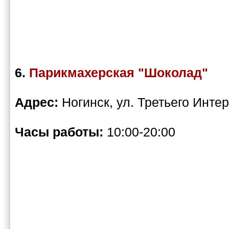
6.
Парикмахерская "Шоколад"
Адрес:
Ногинск, ул. Третьего Инте
Часы работы:
10:00-20:00