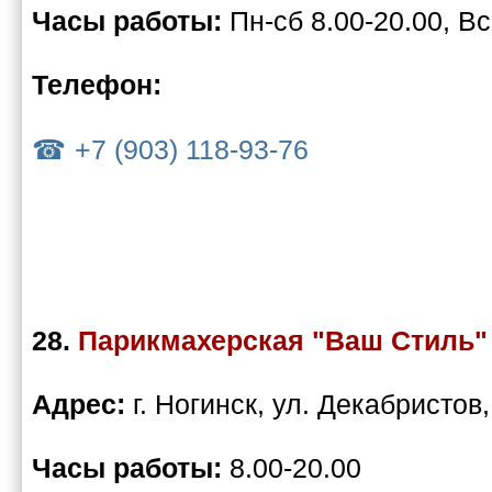
Часы работы:
Пн-сб 8.00-20.00, Вс
Телефон:
+7 (903) 118-93-76
28.
Парикмахерская "Ваш Стиль"
Адрес:
г. Ногинск, ул. Декабристов,
Часы работы:
8.00-20.00