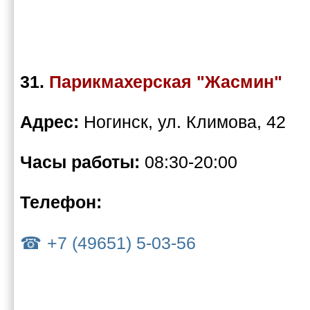
31.
Парикмахерская "Жасмин"
Адрес:
Ногинск, ул. Климова, 42
Часы работы:
08:30-20:00
Телефон:
+7 (49651) 5-03-56