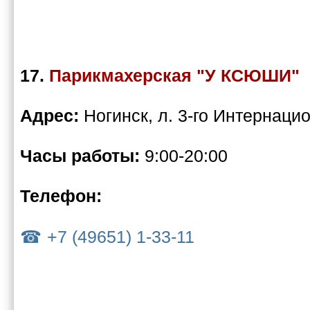
17.
Парикмахерская "У КСЮШИ"
Адрес:
Ногинск, л. 3-го Интернаци
Часы работы:
9:00-20:00
Телефон:
+7 (49651) 1-33-11