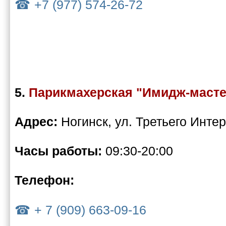
+7 (977) 574-26-72
5.
Парикмахерская "Имидж-масте
Адрес:
Ногинск, ул. Третьего Инте
Часы работы:
09:30-20:00
Телефон:
+ 7 (909) 663-09-16