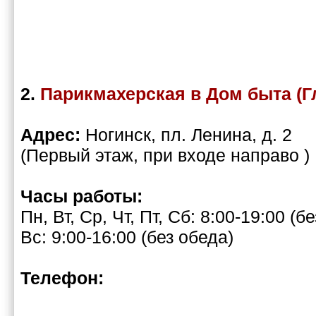
2.
Парикмахерская в Дом быта (Г
Адрес:
Ногинск, пл. Ленина, д. 2
(Первый этаж, при входе направо )
Часы работы:
Пн, Вт, Ср, Чт, Пт, Сб: 8:00-19:00 (б
Вс: 9:00-16:00 (без обеда)
Телефон: