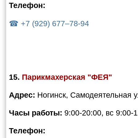
Телефон:
+7 (929) 677–78-94
15.
Парикмахерская "ФЕЯ"
Адрес:
Ногинск, Самодеятельная у
Часы работы:
9:00-20:00, вс 9:00-
Телефон: