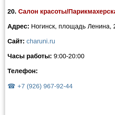
20.
Салон красоты/Парикмахерск
Адрес:
Ногинск, площадь Ленина, 2
Сайт:
charuni.ru
Часы работы:
9:00-20:00
Телефон:
+7 (926) 967-92-44