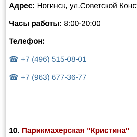
Адрес:
Ногинск, ул.Советской Конс
Часы работы:
8:00-20:00
Телефон:
+7 (496) 515-08-01
+7 (963) 677-36-77
10.
Парикмахерская "Кристина"