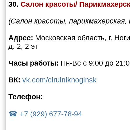
30.
Салон красоты/ Парикмахерс
(Салон красоты, парикмахерская, 
Адрес:
Московская область, г. Ног
д. 2, 2 эт
Часы работы:
Пн-Вс с 9:00 до 21:
ВК:
vk.com/cirulniknoginsk
Телефон:
+7 (929) 677-78-94