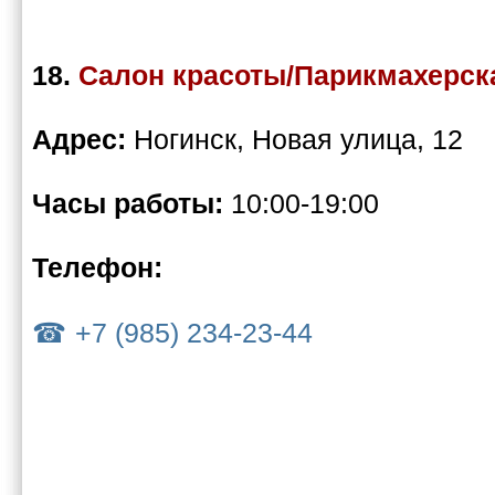
18.
Салон красоты/Парикмахерск
Адрес:
Ногинск, Новая улица, 12
Часы работы:
10:00-19:00
Телефон:
+7 (985) 234-23-44