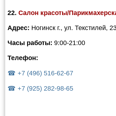
22.
Салон красоты/Парикмахерс
Адрес:
Ногинск г., ул. Текстилей, 2
Часы работы:
9:00-21:00
Телефон:
+7 (496) 516-62-67
+7 (925) 282-98-65