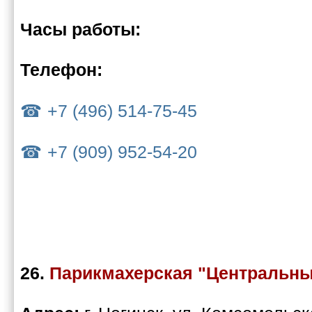
Часы работы:
Телефон:
+7 (496) 514-75-45
+7 (909) 952-54-20
26.
Парикмахерская "Центральн