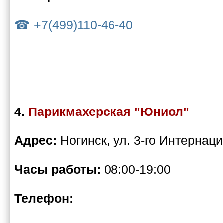
+7(499)110-46-40
4.
Парикмахерская "Юниол"
Адрес:
Ногинск, ул. 3-го Интернац
Часы работы:
08:00-19:00
Телефон: