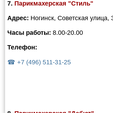
7.
Парикмахерская "Стиль"
Адрес:
Ногинск, Советская улица, 
Часы работы:
8.00-20.00
Телефон:
+7 (496) 511-31-25