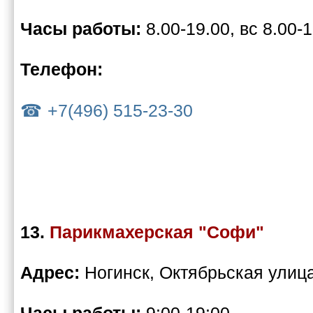
Часы работы:
8.00-19.00, вс 8.00-
Телефон:
+7(496) 515-23-30
13.
Парикмахерская "Софи"
Адрес:
Ногинск, Октябрьская улица