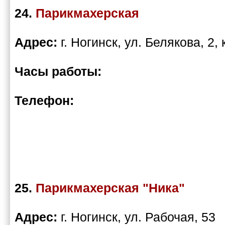
24.
Парикмахерская
Адрес:
г. Ногинск, ул. Белякова, 2, 
Часы работы:
Телефон:
25.
Парикмахерская "Ника"
Адрес:
г. Ногинск, ул. Рабочая, 53