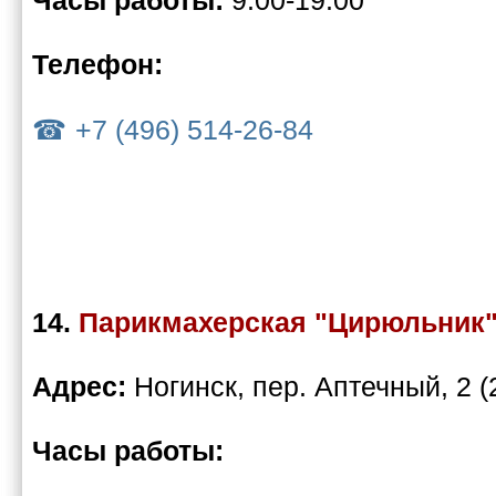
Часы работы:
9:00-19:00
Телефон:
+7 (496) 514-26-84
14.
Парикмахерская "Цирюльник
Адрес:
Ногинск, пер. Аптечный, 2 (2
Часы работы: