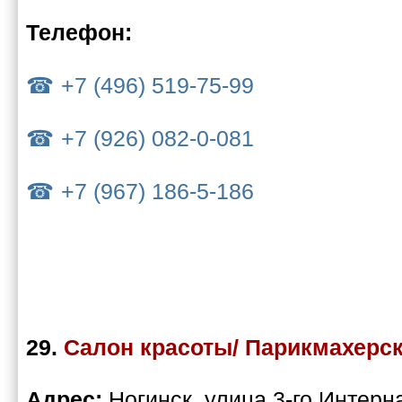
Телефон:
+7 (496) 519-75-99
+7 (926) 082-0-081
+7 (967) 186-5-186
29.
Салон красоты/ Парикмахерск
Адрес:
Ногинск, улица 3-го Интерн