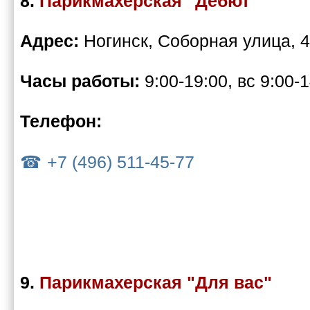
8.
Парикмахерская "Дебют"
Адрес:
Ногинск, Соборная улица, 
Часы работы:
9:00-19:00, вс 9:00-
Телефон:
+7 (496) 511-45-77
9.
Парикмахерская "Для вас"