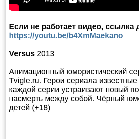
Если не работает видео, ссылка 
https://youtu.be/b4XmMaekano
Versus
2013
Анимационный юмористический сер
Tvigle.ru. Герои сериала известные
каждой серии устраивают новый по
насмерть между собой. Чёрный юм
детей (+18)