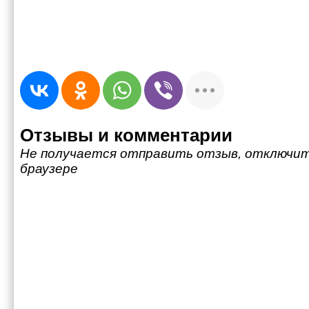
Отзывы и комментарии
Не получается отправить отзыв, отключит
браузере