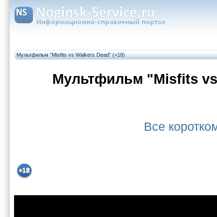
Мультфильм "Misfits vs Walkers Dead" (+18)
Мультфильм "Misfits vs
Все коротк