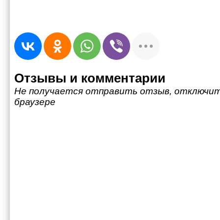
Отзывы и комментарии
Не получается отправить отзыв, отключит
браузере