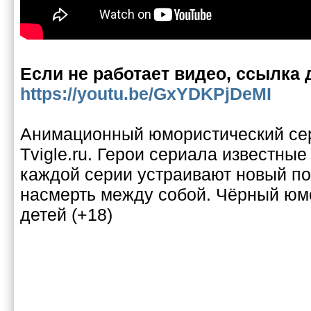
Если не работает видео, ссылка 
https://youtu.be/GxYDKPjDeMI
Анимационный юмористический сер
Tvigle.ru. Герои сериала известные
каждой серии устраивают новый по
насмерть между собой. Чёрный юм
детей (+18)