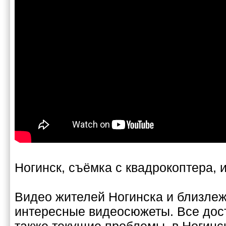
Ногинск, съёмка с квадрокоптера, 
Видео жителей Ногинска и близле
интересные видеосюжеты. Все дос