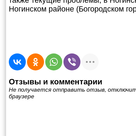
также текущие проблемы, в Ногинс
Ногинском районе (Богородском гор
Отзывы и комментарии
Не получается отправить отзыв, отключит
браузере