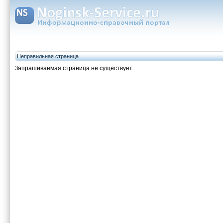
Неправильная страница
Запрашиваемая страница не существует