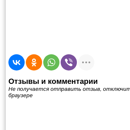
Отзывы и комментарии
Не получается отправить отзыв, отключит
браузере