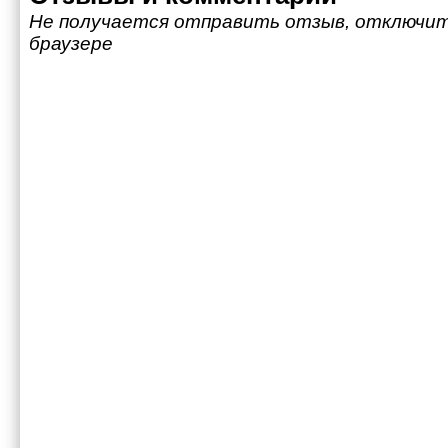
Не получается отправить отзыв, отключит
браузере