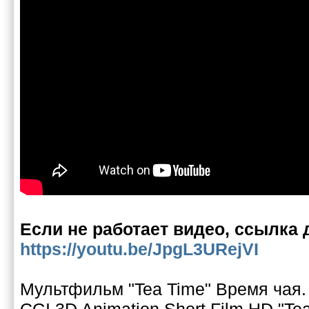
Если не работает видео, ссылка 
https://youtu.be/JpgL3URejVI
Мультфильм "Tea Time" Время чая.