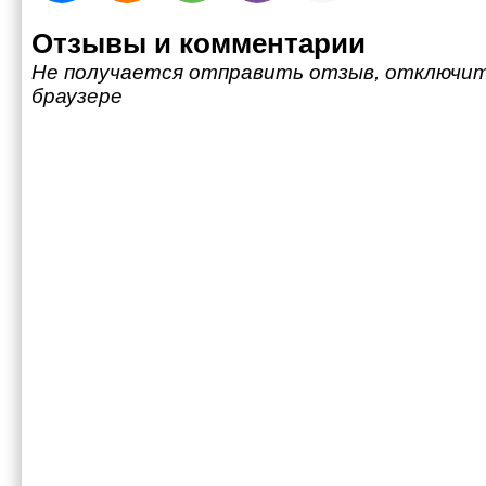
Отзывы и комментарии
Не получается отправить отзыв, отключит
браузере