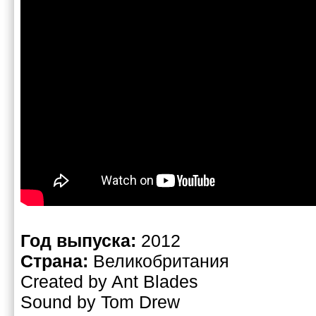
Год выпуска:
2012
Страна:
Великобритания
Created by Ant Blades
Sound by Tom Drew