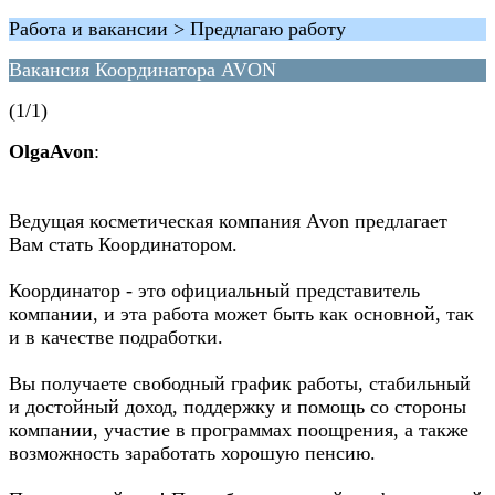
Работа и вакансии > Предлагаю работу
Вакансия Координатора AVON
(1/1)
OlgaAvon
:
Ведущая косметическая компания Avon предлагает
Вам стать Координатором.
Координатор - это официальный представитель
компании, и эта работа может быть как основной, так
и в качестве подработки.
Вы получаете свободный график работы, стабильный
и достойный доход, поддержку и помощь со стороны
компании, участие в программах поощрения, а также
возможность заработать хорошую пенсию.