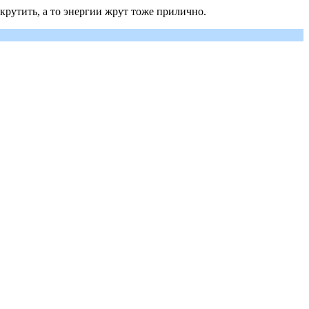
 крутить, а то энергии жрут тоже прилично.