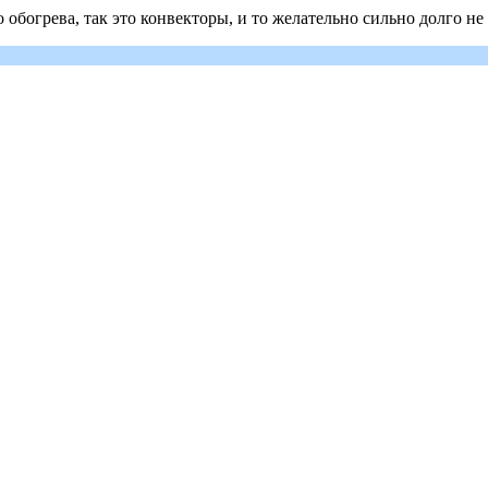
обогрева, так это конвекторы, и то желательно сильно долго не