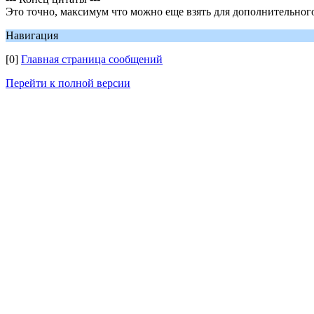
Это точно, максимум что можно еще взять для дополнительного 
Навигация
[0]
Главная страница сообщений
Перейти к полной версии