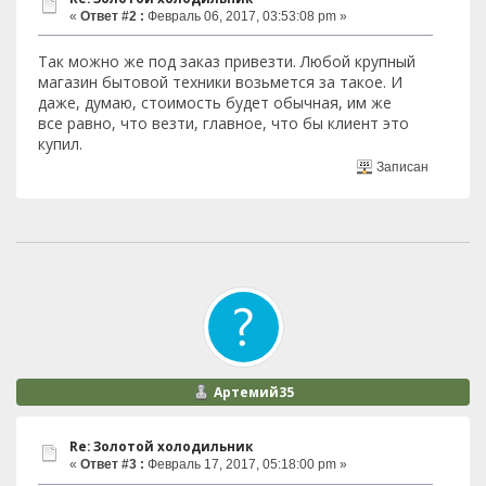
«
Ответ #2 :
Февраль 06, 2017, 03:53:08 pm »
Так можно же под заказ привезти. Любой крупный
магазин бытовой техники возьмется за такое. И
даже, думаю, стоимость будет обычная, им же
все равно, что везти, главное, что бы клиент это
купил.
Записан
Артемий35
Re: Золотой холодильник
«
Ответ #3 :
Февраль 17, 2017, 05:18:00 pm »