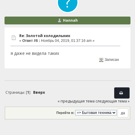
Hannah
Re: Золотой холодильник
«
Ответ #6 :
Ноябрь 04, 2019, 01:37:16 am »
я даже не видела таких
Записан
Страницы: [
1
]
Вверх
« предыдущая тема
следующая тема »
Перейти в: