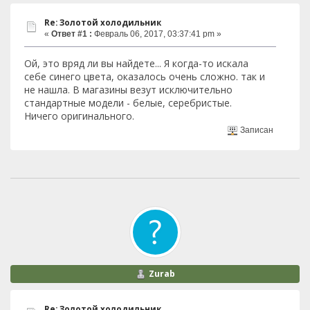
Re: Золотой холодильник
«
Ответ #1 :
Февраль 06, 2017, 03:37:41 pm »
Ой, это вряд ли вы найдете... Я когда-то искала
себе синего цвета, оказалось очень сложно. так и
не нашла. В магазины везут исключительно
стандартные модели - белые, серебристые.
Ничего оригинального.
Записан
Zurab
Re: Золотой холодильник