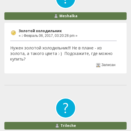
Meshalka
Золотой холодильник
«
:
Февраль 06, 2017, 03:20:28 pm »
Нужен золотой холодильник!!! Не в плане - из
золота, а такого цвета :-) Подскажите, где можно
купить?
Записан
Trileche