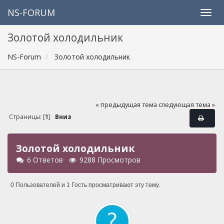
NS-FORUM
Золотой холодильник
NS-Forum
Золотой холодильник
« предыдущая тема
следующая тема »
Страницы: [
1
]
Вниз
Золотой холодильник
6 Ответов
9288 Просмотров
0 Пользователей и 1 Гость просматривают эту тему.