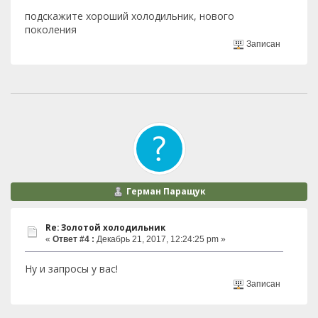
подскажите хороший холодильник, нового
поколения
Записан
Герман Паращук
Re: Золотой холодильник
«
Ответ #4 :
Декабрь 21, 2017, 12:24:25 pm »
Ну и запросы у вас!
Записан