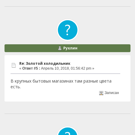
Рухлин
Re: Золотой холодильник
«
Ответ #5 :
Апрель 10, 2018, 01:56:42 pm »
В крупных бытовых магазинах там разные цвета
есть.
Записан