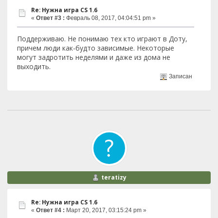
Re: Нужна игра СS 1.6
«
Ответ #3 :
Февраль 08, 2017, 04:04:51 pm »
Поддерживаю. Не понимаю тех кто играют в Доту,
причем люди как-будто зависимые. Некоторые
могут задротить неделями и даже из дома не
выходить.
Записан
teratizy
Re: Нужна игра СS 1.6
«
Ответ #4 :
Март 20, 2017, 03:15:24 pm »