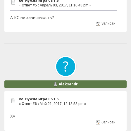
Re: Нужна игра СS 1.6
«
Ответ #5 :
Апрель 03, 2017, 11:16:43 pm »
А КС не зависимость?
Записан
Aleksandr
Re: Нужна игра СS 1.6
«
Ответ #6 :
Май 21, 2017, 12:13:53 pm »
Хм
Записан