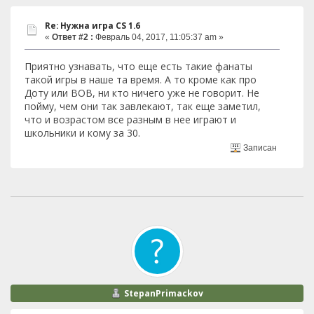
Re: Нужна игра СS 1.6
«
Ответ #2 :
Февраль 04, 2017, 11:05:37 am »
Приятно узнавать, что еще есть такие фанаты
такой игры в наше та время. А то кроме как про
Доту или ВОВ, ни кто ничего уже не говорит. Не
пойму, чем они так завлекают, так еще заметил,
что и возрастом все разным в нее играют и
школьники и кому за 30.
Записан
StepanPrimackov