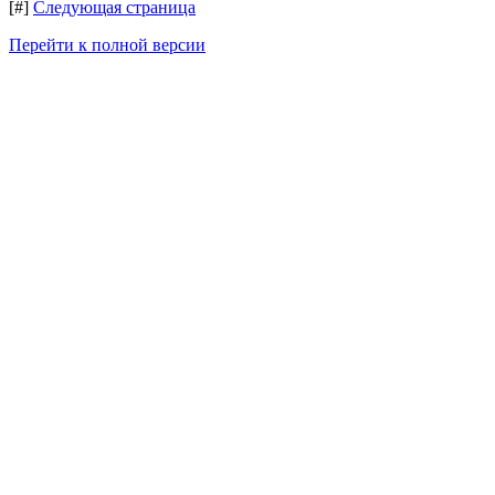
[#]
Следующая страница
Перейти к полной версии