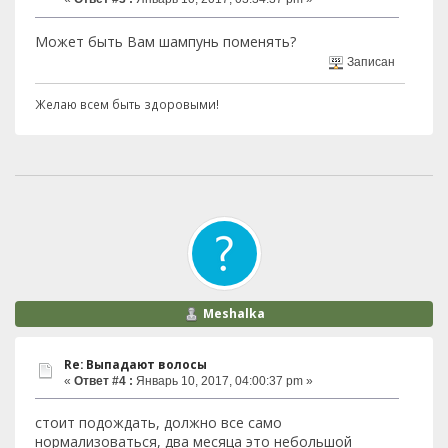
Может быть Вам шампунь поменять?
Записан
Желаю всем быть здоровыми!
Meshalka
Re: Выпадают волосы
«
Ответ #4 :
Январь 10, 2017, 04:00:37 pm »
стоит подождать, должно все само
нормализоваться, два месяца это небольшой