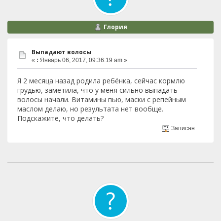
Глория
Выпадают волосы
«
:
Январь 06, 2017, 09:36:19 am »
Я 2 месяца назад родила ребёнка, сейчас кормлю
грудью, заметила, что у меня сильно выпадать
волосы начали. Витамины пью, маски с репейным
маслом делаю, но результата нет вообще.
Подскажите, что делать?
Записан