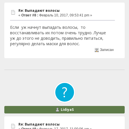
Re: Выпадают волосы
«
Ответ #8 :
Февраль 10, 2017, 09:53:41 pm »
Если уж начнут выпадать волосы, то
восстанавливать их потом очень трудно. Лучше
уж до этого не доводить, правильно питаться,
регулярно делать маски для волос.
Записан
LidiyaS
Re: Выпадают волосы
«
Ответ #9 :
Февраль 17, 2017, 11:00:06 am »