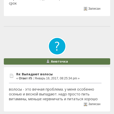
срок
Записан
Анюточка
Re: Выпадают волосы
«
Ответ #5 :
Январь 16, 2017, 08:25:34 pm »
волосы - это вечная проблема. у меня особенно
осенью и весной выпадают. надо просто пить
витамины, меньше нервничать и питаться хорошо
Записан