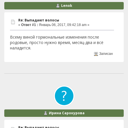
Lenok
Re: Выпадают волосы
«
Ответ #1 :
Январь 06, 2017, 09:42:18 am »
Всему виной гормональные изменения после
родовые, просто нужно время, месяц-два и всё
наладится.
Записан
Ирина Сарокурова
Re: Выпадают волосы