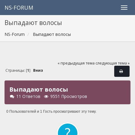
NS-FORUM
Выпадают волосы
NS-Forum
Выпадают волосы
« предыдущая тема
следующая тема »
Страницы: [
1
]
Вниз
Выпадают волосы
11 Ответов
9551 Просмотров
0 Пользователей и 1 Гость просматривают эту тему.