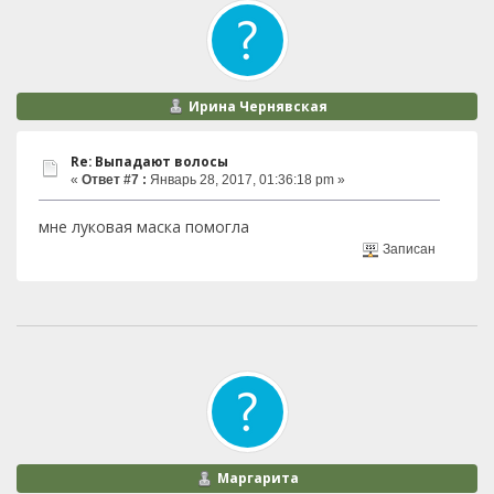
Ирина Чернявская
Re: Выпадают волосы
«
Ответ #7 :
Январь 28, 2017, 01:36:18 pm »
мне луковая маска помогла
Записан
Маргарита