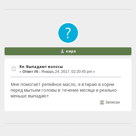
кира
Re: Выпадают волосы
«
Ответ #6 :
Январь 24, 2017, 02:20:45 pm »
Мне помогает репейное масло, я втираю в корни
перед мытьем головы в течение месяца и реально
меньше выпадают
Записан