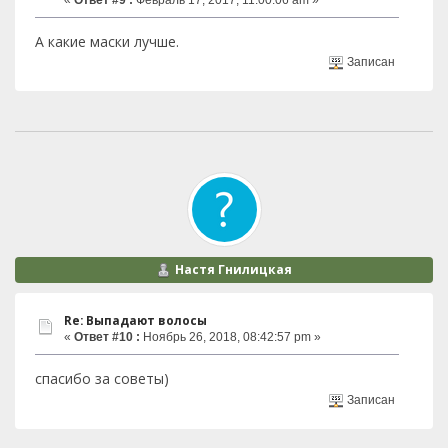
А какие маски лучше.
Записан
Настя Гнилицкая
Re: Выпадают волосы
«
Ответ #10 :
Ноябрь 26, 2018, 08:42:57 pm »
спасибо за советы)
Записан