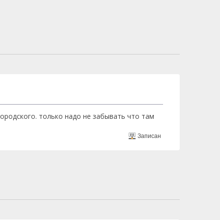
городского. только надо не забывать что там
Записан