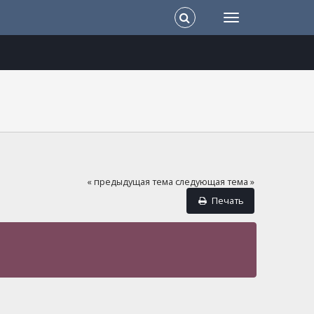
« предыдущая тема
следующая тема »
Печать