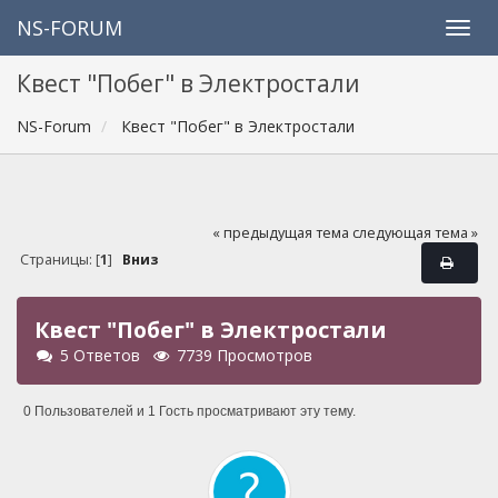
NS-FORUM
Квест "Побег" в Электростали
NS-Forum
Квест "Побег" в Электростали
« предыдущая тема
следующая тема »
Страницы: [
1
]
Вниз
Квест "Побег" в Электростали
5 Ответов
7739 Просмотров
0 Пользователей и 1 Гость просматривают эту тему.