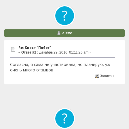
alexe
Re: Квест "Побег"
«
Ответ #2 :
Декабрь 29, 2016, 01:11:26 am »
Согласна, я сама не участвовала, но планирую, уж
очень много отзывов
Записан