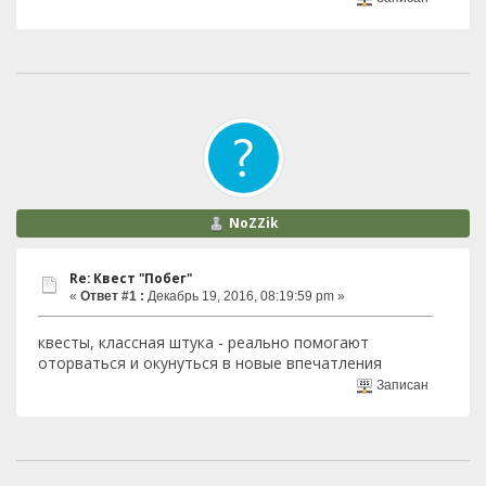
NoZZik
Re: Квест "Побег"
«
Ответ #1 :
Декабрь 19, 2016, 08:19:59 pm »
квесты, классная штука - реально помогают
оторваться и окунуться в новые впечатления
Записан