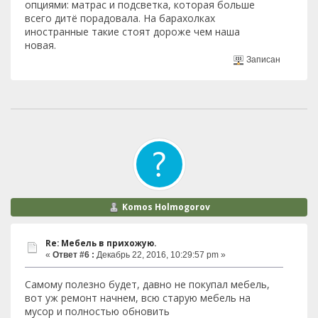
опциями: матрас и подсветка, которая больше
всего дитё порадовала. На барахолках
иностранные такие стоят дороже чем наша
новая.
Записан
Komos Holmogorov
Re: Мебель в прихожую.
«
Ответ #6 :
Декабрь 22, 2016, 10:29:57 pm »
Самому полезно будет, давно не покупал мебель,
вот уж ремонт начнем, всю старую мебель на
мусор и полностью обновить