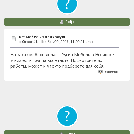
Polja
Re: Мебель в прихожую.
«
Ответ #1 :
Ноябрь 09, 2016, 11:20:21 am »
На заказ мебель делает Русич Мебель в Ногинске.
У них есть группа вконтакте. Посмотрите их
работы, может и что-то подберете для себя.
Записан