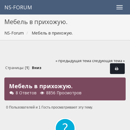
NS-FORUM
Мебель в прихожую.
NS-Forum
Мебель в прихожую.
« предыдущая тема
следующая тема »
Страницы: [
1
]
Вниз
Мебель в прихожую.
8 Ответов
8856 Просмотров
0 Пользователей и 1 Гость просматривают эту тему.