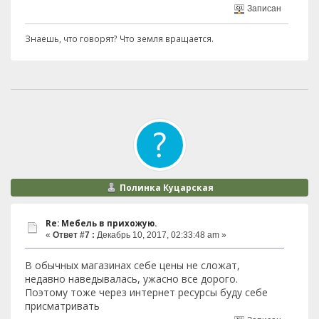
Записан
Знаешь, что говорят? Что земля вращается.
Полинка Куцарская
Re: Мебель в прихожую.
«
Ответ #7 :
Декабрь 10, 2017, 02:33:48 am »
В обычных магазинах себе цены не сложат,
недавно наведывалась, ужасно все дорого.
Поэтому тоже через интернет ресурсы буду себе
присматривать