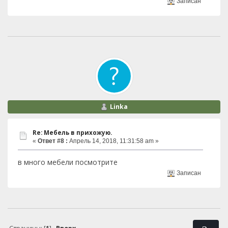
Записан
Linka
Re: Мебель в прихожую.
«
Ответ #8 :
Апрель 14, 2018, 11:31:58 am »
в много мебели посмотрите
Записан