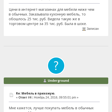
Цени в интернет-магазинах для мебели ниже чем
в обычных. Заказывала кухонную мебель, то
обошлось 25 тис. руб. Видела такую же в
торговом центре за 35 тис. руб. Была в шоке.
Записан
Underground
Re: Мебель в прихожую.
«
Ответ #4 :
Ноябрь 24, 2016, 09:55:01 pm »
Мне кажется, лучше покупать мебель в обычных