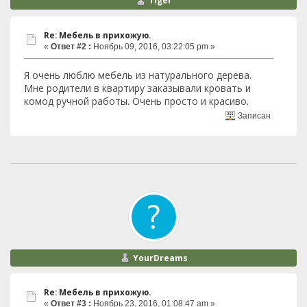
Tiger
Re: Мебель в прихожую.
«
Ответ #2 :
Ноябрь 09, 2016, 03:22:05 pm »
Я очень люблю мебель из натурального дерева.
Мне родители в квартиру заказывали кровать и
комод ручной работы. Очень просто и красиво.
Записан
YourDreams
Re: Мебель в прихожую.
«
Ответ #3 :
Ноябрь 23, 2016, 01:08:47 am »