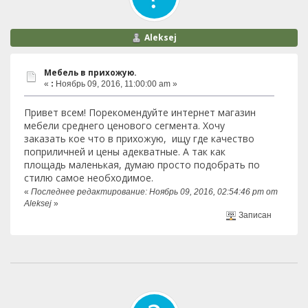
Aleksej
Мебель в прихожую.
«
:
Ноябрь 09, 2016, 11:00:00 am »
Привет всем! Порекомендуйте интернет магазин
мебели среднего ценового сегмента. Хочу
заказать кое что в прихожую, ищу где качество
поприличней и цены адекватные. А так как
площадь маленькая, думаю просто подобрать по
стилю самое необходимое.
«
Последнее редактирование: Ноябрь 09, 2016, 02:54:46 pm от
Aleksej
»
Записан