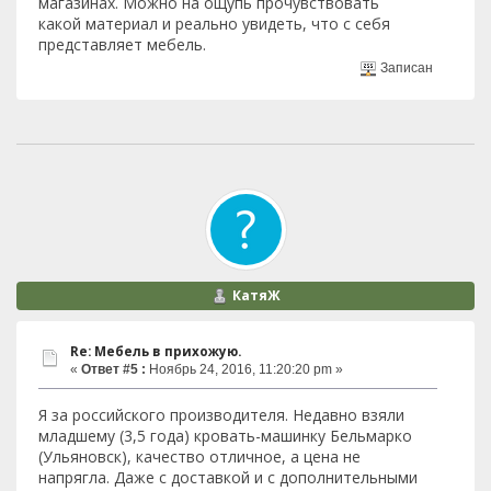
магазинах. Можно на ощупь прочувствовать
какой материал и реально увидеть, что с себя
представляет мебель.
Записан
КатяЖ
Re: Мебель в прихожую.
«
Ответ #5 :
Ноябрь 24, 2016, 11:20:20 pm »
Я за российского производителя. Недавно взяли
младшему (3,5 года) кровать-машинку Бельмарко
(Ульяновск), качество отличное, а цена не
напрягла. Даже с доставкой и с дополнительными