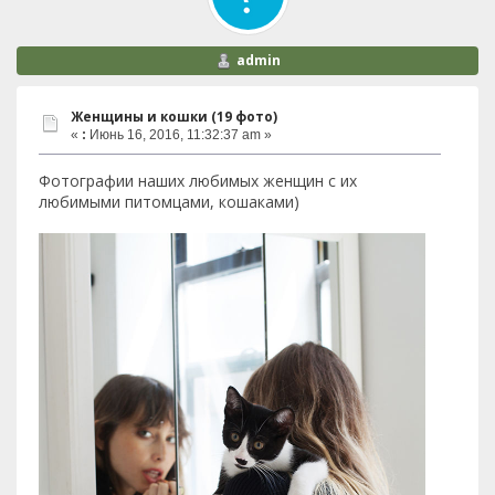
admin
Женщины и кошки (19 фото)
«
:
Июнь 16, 2016, 11:32:37 am »
Фотографии наших любимых женщин с их
любимыми питомцами, кошаками)