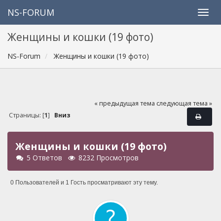
NS-FORUM
Женщины и кошки (19 фото)
NS-Forum
Женщины и кошки (19 фото)
« предыдущая тема
следующая тема »
Страницы: [
1
]
Вниз
Женщины и кошки (19 фото)
5 Ответов
8232 Просмотров
0 Пользователей и 1 Гость просматривают эту тему.