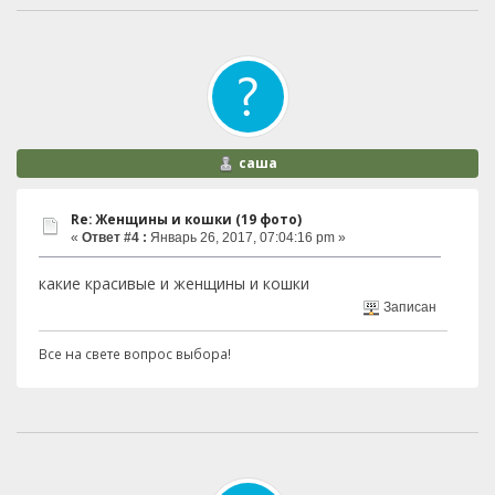
саша
Re: Женщины и кошки (19 фото)
«
Ответ #4 :
Январь 26, 2017, 07:04:16 pm »
какие красивые и женщины и кошки
Записан
Все на свете вопрос выбора!