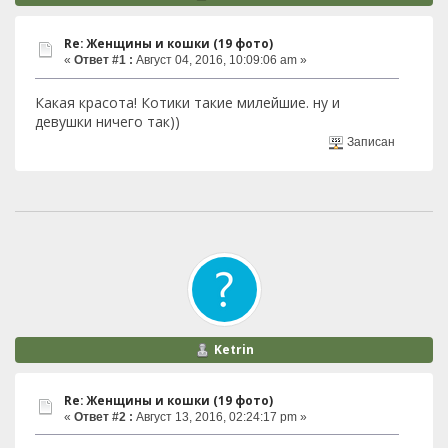
Re: Женщины и кошки (19 фото)
«
Ответ #1 :
Август 04, 2016, 10:09:06 am »
Какая красота! Котики такие милейшие. ну и
девушки ничего так))
Записан
Ketrin
Re: Женщины и кошки (19 фото)
«
Ответ #2 :
Август 13, 2016, 02:24:17 pm »