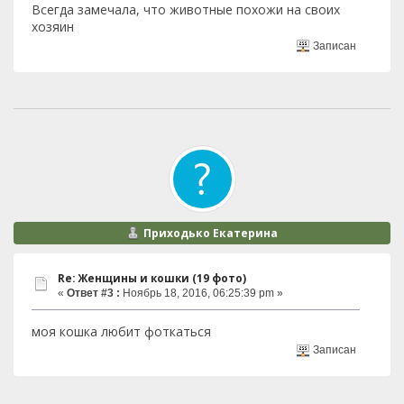
Всегда замечала, что животные похожи на своих
хозяин
Записан
Приходько Екатерина
Re: Женщины и кошки (19 фото)
«
Ответ #3 :
Ноябрь 18, 2016, 06:25:39 pm »
моя кошка любит фоткаться
Записан