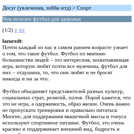
Досуг (увлечения, хобби итд) > Спорт
Чем полезен футбол для здоровья
(1/2)
>
>>
lazuredt
:
Почти каждый из нас в самом раннем возрасте узнает
о том, что такое футбол. Футбол по мнению
большинства людей – это интересная, захватывающая
игра, которую любят почти все мужчины, футбол для
них – отдушина, то, что они любят и не бросят
никогда и ни за что.
Футбол объединяет представителей разных культур,
социальных страт, религий, полов. Порой кажется, что
это не игра, а одержимость, образ жизни. Очень важно
не пропускать тренировки и правильно питаться.
Многие, для поддержания мышечной массы и тонуса
используют спортивное питание. Футбол, это очень
красиво и поддерживает внешний вид, бодрость и