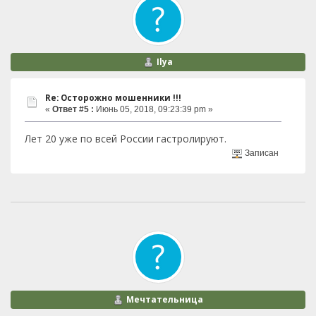
Ilya
Re: Осторожно мошенники !!!
«
Ответ #5 :
Июнь 05, 2018, 09:23:39 pm »
Лет 20 уже по всей России гастролируют.
Записан
Мечтательница