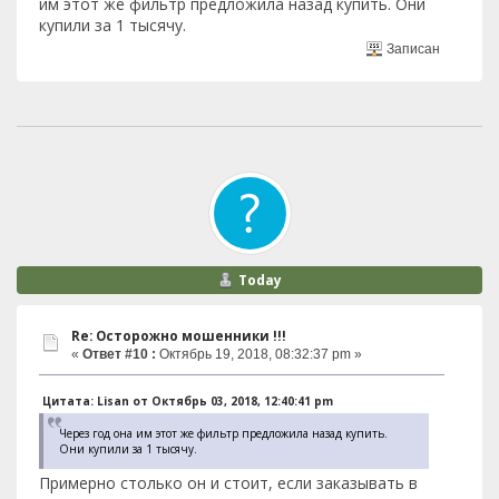
им этот же фильтр предложила назад купить. Они
купили за 1 тысячу.
Записан
Today
Re: Осторожно мошенники !!!
«
Ответ #10 :
Октябрь 19, 2018, 08:32:37 pm »
Цитата: Lisan от Октябрь 03, 2018, 12:40:41 pm
Через год она им этот же фильтр предложила назад купить.
Они купили за 1 тысячу.
Примерно столько он и стоит, если заказывать в