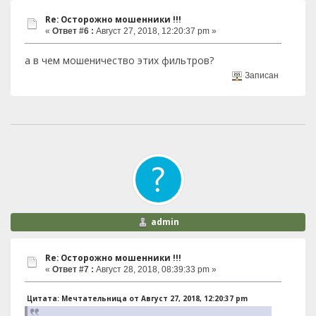
Re: Осторожно мошенники !!!
«
Ответ #6 :
Август 27, 2018, 12:20:37 pm »
а в чем мошеничество этих фильтров?
Записан
admin
Re: Осторожно мошенники !!!
«
Ответ #7 :
Август 28, 2018, 08:39:33 pm »
Цитата: Мечтательница от Август 27, 2018, 12:20:37 pm