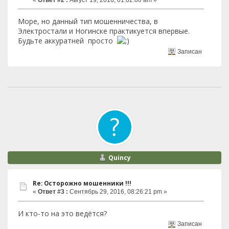
Море, но данный тип мошенничества, в
Электростали и Ногинске практикуется впервые.
Будьте аккуратней просто
Записан
Quincy
Re: Осторожно мошенники !!!
«
Ответ #3 :
Сентябрь 29, 2016, 08:26:21 pm »
И кто-то на это ведётся?
Записан