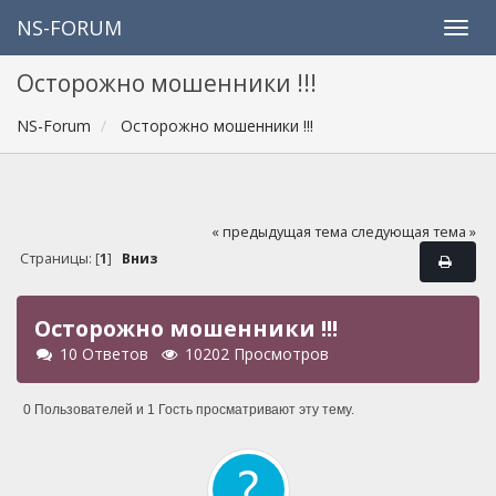
NS-FORUM
Осторожно мошенники !!!
NS-Forum
Осторожно мошенники !!!
« предыдущая тема
следующая тема »
Страницы: [
1
]
Вниз
Осторожно мошенники !!!
10 Ответов
10202 Просмотров
0 Пользователей и 1 Гость просматривают эту тему.