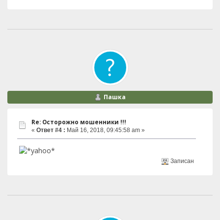
Пашка
Re: Осторожно мошенники !!!
«
Ответ #4 :
Май 16, 2018, 09:45:58 am »
Записан