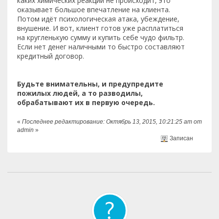
каких химических реакций не происходит, это
оказывает большое впечатление на клиента.
Потом идёт психологическая атака, убеждение,
внушение. И вот, клиент готов уже расплатиться
на кругленькую сумму и купить себе чудо фильтр.
Если нет денег наличными то быстро составляют
кредитный договор.
Будьте внимательны, и предупредите
пожилых людей, а то разводилы,
обрабатывают их в первую очередь.
«
Последнее редактирование: Октябрь 13, 2015, 10:21:25 am от
admin
»
Записан