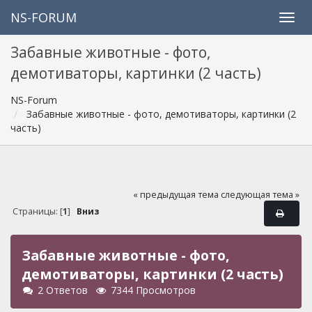
NS-FORUM
Забавные животные - фото,
демотиваторы, картинки (2 часть)
NS-Forum
Забавные животные - фото, демотиваторы, картинки (2
часть)
« предыдущая тема
следующая тема »
Страницы: [
1
]
Вниз
Забавные животные - фото,
демотиваторы, картинки (2 часть)
2 Ответов
7344 Просмотров