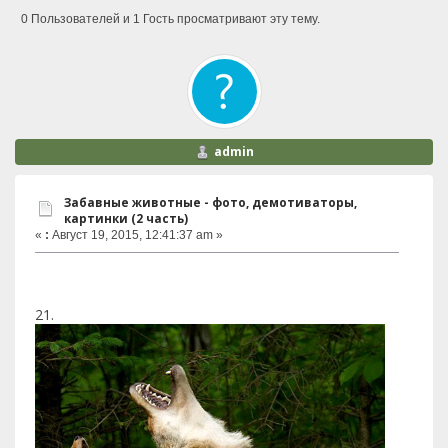
0 Пользователей и 1 Гость просматривают эту тему.
admin
Забавные животные - фото, демотиваторы,
картинки (2 часть)
«
:
Август 19, 2015, 12:41:37 am »
21.