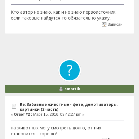
Кто автор не знаю, как и не знаю первоисточник,
если таковые найдутся то обязательно укажу..
Записан
smartik
Re: Забавные животные - фото, демотиваторы,
картинки (2 часть)
«
Ответ #2 :
Март 15, 2016, 03:42:27 pm »
на животных могу смотреть долго, от них
становится - хорошо!