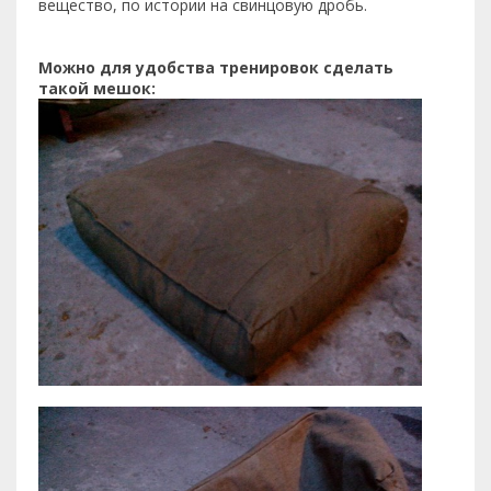
вещество, по истории на свинцовую дробь.
Можно для удобства тренировок сделать
такой мешок: