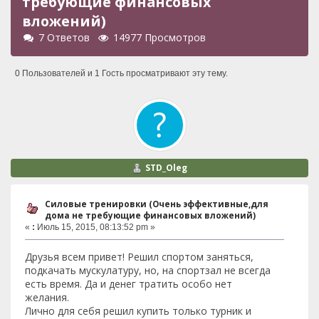
требующие финансовых
вложений)
7 Ответов
14977 Просмотров
0 Пользователей и 1 Гость просматривают эту тему.
STD_Oleg
Силовые тренировки (Очень эффективные,для
дома не требующие финансовых вложений)
«
:
Июль 15, 2015, 08:13:52 pm »
Друзья всем привет! Решил спортом заняться,
подкачать мускулатуру, но, на спортзал не всегда
есть время. Да и денег тратить особо нет
желания.
Лично для себя решил купить только турник и