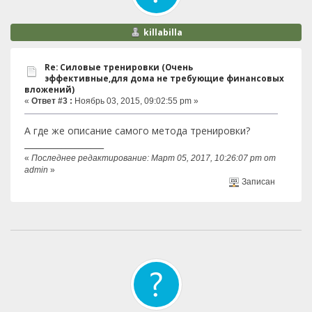
killabilla
Re: Силовые тренировки (Очень
эффективные,для дома не требующие финансовых
вложений)
«
Ответ #3 :
Ноябрь 03, 2015, 09:02:55 pm »
А где же описание самого метода тренировки?
___________________
«
Последнее редактирование: Март 05, 2017, 10:26:07 pm от
admin
»
Записан