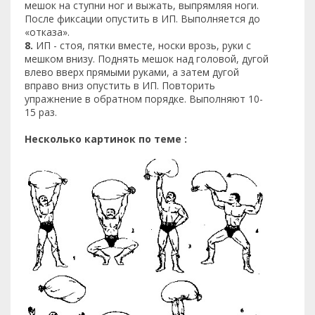
мешок на ступни ног и выжать, выпрямляя ноги.
После фиксации опустить в ИП. Выполняется до
«отказа».
8.
ИП - стоя, пятки вместе, носки врозь, руки с
мешком внизу. Поднять мешок над головой, дугой
влево вверх прямыми руками, а затем дугой
вправо вниз опустить в ИП. Повторить
упражнение в обратном порядке. Выполняют 10-
15 раз.
Несколько картинок по теме :