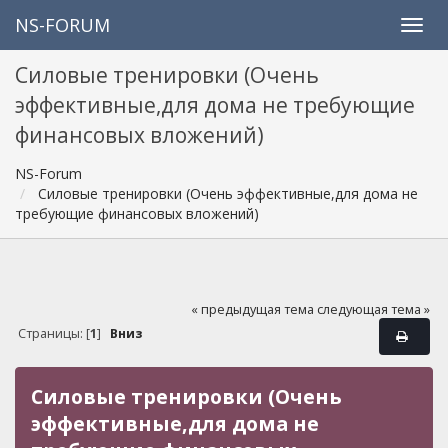
NS-FORUM
Силовые тренировки (Очень
эффективные,для дома не требующие
финансовых вложений)
NS-Forum
Силовые тренировки (Очень эффективные,для дома не
требующие финансовых вложений)
« предыдущая тема
следующая тема »
Страницы: [
1
]
Вниз
Силовые тренировки (Очень
эффективные,для дома не