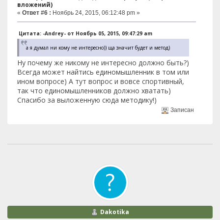
вложений)
«
Ответ #6 :
Ноябрь 24, 2015, 06:12:48 pm »
Цитата: -Andrey- от Ноябрь 05, 2015, 09:47:29 am
а я думал ни кому не интересно)) ща значит будет и метод)
Ну почему же никому не интересно должно быть?)
Всегда может найтись единомышленник в том или
ином вопросе) А тут вопрос и вовсе спортивный,
так что единомышленников должно хватать)
Спасибо за выложенную сюда методику!)
Записан
Dakotika