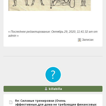
«
Последнее редактирование: Октябрь 29, 2020, 11:41:32 am от
admin
»
Записан
killabilla
Re: Силовые тренировки (Очень
эффективные,для дома не требующие финансовых