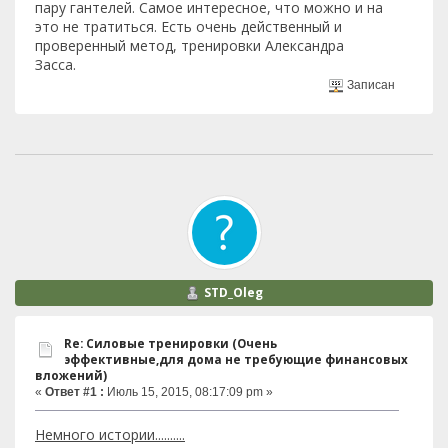
пару гантелей. Самое интересное, что можно и на
это не тратиться. Есть очень действенный и
проверенный метод, тренировки Александра
Засса.
Записан
STD_Oleg
Re: Силовые тренировки (Очень
эффективные,для дома не требующие финансовых
вложений)
«
Ответ #1 :
Июль 15, 2015, 08:17:09 pm »
Немного истории..........