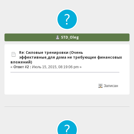
STD_Oleg
Re: Силовые тренировки (Очень
эффективные,для дома не требующие финансовых
вложений)
«
Ответ #2 :
Июль 15, 2015, 08:19:06 pm »
Записан