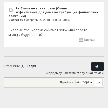
Re: Силовые тренировки (Очень
эффективные,для дома не требующие финансовых
вложений)
«
Ответ #7 :
Февраль 15, 2018, 11:09:31 am »
Силовые тренировки сжигают жир? Или просто
мышцы будут расти?
Записан
Страницы: [
1
]
Вверх
« предыдущая тема
следующая тема »
Перейти в: