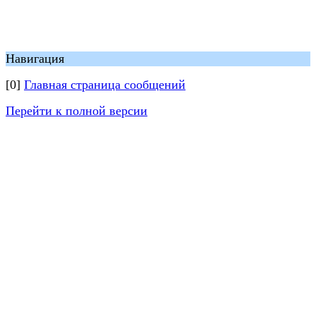
Навигация
[0]
Главная страница сообщений
Перейти к полной версии