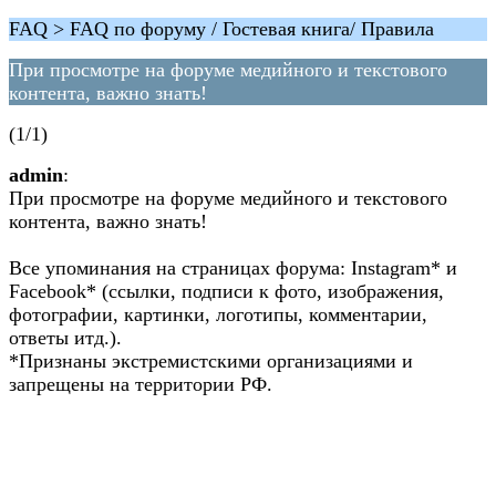
FAQ > FAQ по форуму / Гостевая книга/ Правила
При просмотре на форуме медийного и текстового
контента, важно знать!
(1/1)
admin
:
При просмотре на форуме медийного и текстового
контента, важно знать!
Все упоминания на страницах форума: Instagram* и
Facebook* (ссылки, подписи к фото, изображения,
фотографии, картинки, логотипы, комментарии,
ответы итд.).
*Признаны экстремистскими организациями и
запрещены на территории РФ.