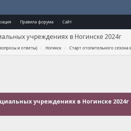
рация
Правила форума
Сайт
циальных учреждениях в Ногинске 2024г
вопросы и ответы)
Ногинск
Старт отопительного сезона 
оциальных учреждениях в Ногинске 2024г