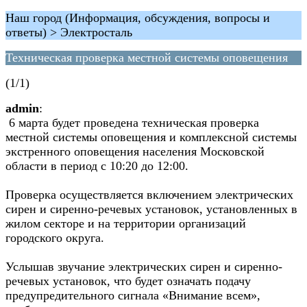
Наш город (Информация, обсуждения, вопросы и
ответы) > Электросталь
Техническая проверка местной системы оповещения
(1/1)
admin
:
6 марта будет проведена техническая проверка
местной системы оповещения и комплексной системы
экстренного оповещения населения Московской
области в период с 10:20 до 12:00.
Проверка осуществляется включением электрических
сирен и сиренно-речевых установок, установленных в
жилом секторе и на территории организаций
городского округа.
Услышав звучание электрических сирен и сиренно-
речевых установок, что будет означать подачу
предупредительного сигнала «Внимание всем»,