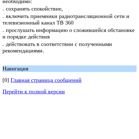
необходимо:
₋ сохранять спокойствие,
₋ включить приемники радиотрансляционной сети и
телевизионный канал ТВ 360
₋ прослушать информацию о сложившейся обстановке
и порядке действия
₋ действовать в соответствии с полученными
рекомендациями.
Навигация
[0]
Главная страница сообщений
Перейти к полной версии