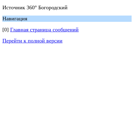
Источник 360° Богородский
Навигация
[0]
Главная страница сообщений
Перейти к полной версии