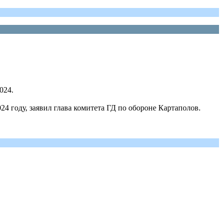
024.
24 году, заявил глава комитета ГД по обороне Картаполов.