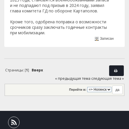
и не подпадают под призыв в 2024 году, заявил
глава комитета ГД по обороне Картаполов.
Кроме того, одобрена поправка о возможности
срочников сразу заключать годичные контракты
при мобилизации.
Записан
Страницы: [
1
]
Вверх
« предыдущая тема
следующая тема »
Перейти в: