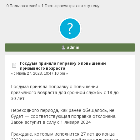
0 Пользователей и 1 Гость просматривают эту тему.
admin
Госдума приняла поправку о повышении
призывного возраста
«
:
Июль 27, 2023, 10:47:10 pm »
Госдума приняла поправку о повышении
призывного возраста для срочной службы с 18 до
30 лет.
Переходного периода, как ранее обещалось, не
будет — соответствующая поправка отклонена.
Закон вступит в силу с 1 января 2024.
Граждане, которым исполнится 27 лет до конца
2023 года, становятся военнообязанными запаса