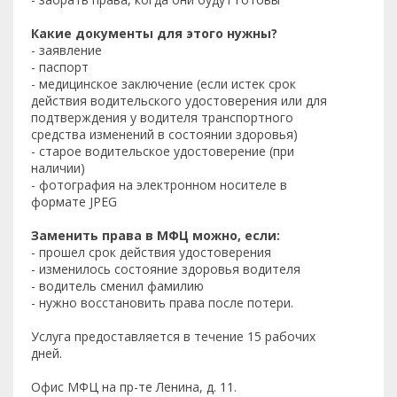
Какие документы для этого нужны?
- заявление
- паспорт
- медицинское заключение (если истек срок
действия водительского удостоверения или для
подтверждения у водителя транспортного
средства изменений в состоянии здоровья)
- старое водительское удостоверение (при
наличии)
- фотография на электронном носителе в
формате JPEG
Заменить права в МФЦ можно, если:
- прошел срок действия удостоверения
- изменилось состояние здоровья водителя
- водитель сменил фамилию
- нужно восстановить права после потери.
Услуга предоставляется в течение 15 рабочих
дней.
Офис МФЦ на пр-те Ленина, д. 11.