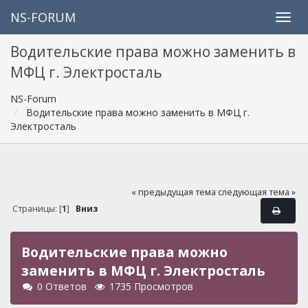
NS-FORUM
Водительские права можно заменить в
МФЦ г. Электросталь
NS-Forum
Водительские права можно заменить в МФЦ г.
Электросталь
« предыдущая тема
следующая тема »
Страницы: [
1
]
Вниз
Водительские права можно
заменить в МФЦ г. Электросталь
0 Ответов
1735 Просмотров