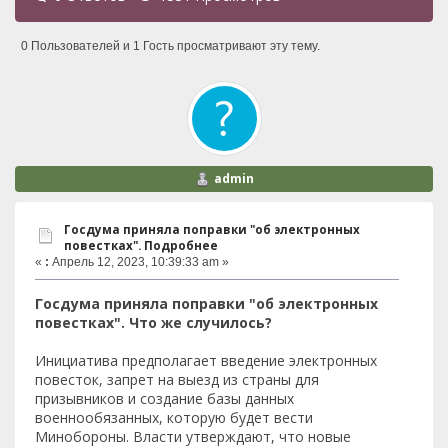
0 Пользователей и 1 Гость просматривают эту тему.
admin
Госдума приняла поправки "об электронных
повестках". Подробнее
«
:
Апрель 12, 2023, 10:39:33 am »
Госдума приняла поправки "об электронных
повестках". Что же случилось?
Инициатива предполагает введение электронных
повесток, запрет на выезд из страны для
призывников и создание базы данных
военнообязанных, которую будет вести
Минобороны. Власти утверждают, что новые