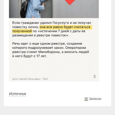
Источник
Записан