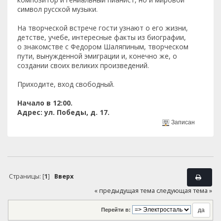
символ русской музыки.
На творческой встрече гости узнают о его жизни,
детстве, учебе, интересные факты из биографии,
о знакомстве с Федором Шаляпиным, творческом
пути, вынужденной эмиграции и, конечно же, о
создании своих великих произведений.
Приходите, вход свободный.
Начало в 12:00.
Адрес: ул. Победы, д. 17.
Записан
Страницы: [
1
]
Вверх
« предыдущая тема
следующая тема »
Перейти в: