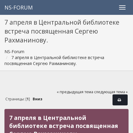
NS-FORUM
7 апреля в Центральной библиотеке
встреча посвященная Сергею
Рахманинову.
NS-Forum
7 апреля в Центральной библиотеке встреча
посвященная Сергею Рахманинову.
« предыдущая тема
следующая тема »
Страницы: [
1
]
Вниз
7 апреля в Центральной
библиотеке встреча посвященная