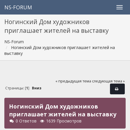
NS-FORUM
Ногинский Дом художников
приглашает жителей на выставку
NS-Forum
Ногинский Дом художников приглашает жителей на
выставку
« предыдущая тема
следующая тема »
Страницы: [
1
]
Вниз
Ногинский Дом художников
приглашает жителей на выставку
0 Ответов
1639 Просмотров