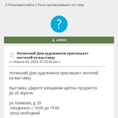
0 Пользователей и 1 Гость просматривают эту тему.
admin
Ногинский Дом художников приглашает
жителей на выставку
«
:
Апрель 02, 2023, 07:23:48 pm »
Ногинский Дом художников приглашает жителей
на выставку
Выставка «Дарите женщинам цветы» продлится
до 25 апреля.
ул. Климова, д. 35
ежедневно с 10:00 до 19:00
вход свободный