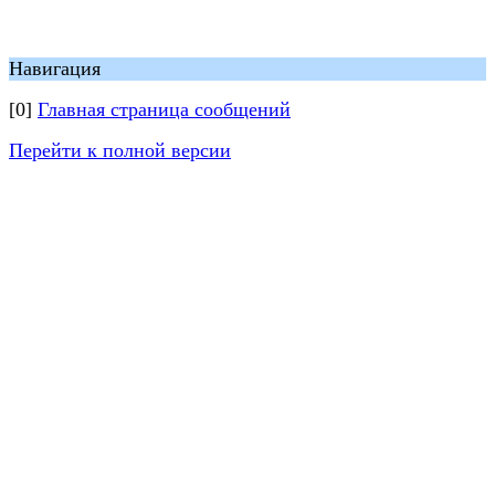
Навигация
[0]
Главная страница сообщений
Перейти к полной версии