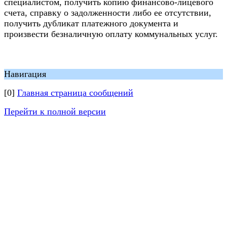
специалистом, получить копию финансово-лицевого
счета, справку о задолженности либо ее отсутствии,
получить дубликат платежного документа и
произвести безналичную оплату коммунальных услуг.
Навигация
[0]
Главная страница сообщений
Перейти к полной версии