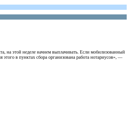
ата, на этой неделе начнем выплачивать. Если мобилизованный
я этого в пунктах сбора организована работа нотариусов», —