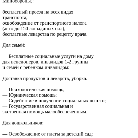
Минобороны):
бесплатный проезд на всех видах
транспорта;
освобождение от транспортного налога
(авто до 150 лошадиных сил);
бесплатные лекарства по рецепту врача.
Для семей:
— Бесплатные социальные услуги на дому
для пенсионеров, инвалидов 1-2 группы
и семей с ребенком-инвалидом:
Доставка продуктов и лекарств, уборка.
— Психологическая помощь;
— Юридическая помощь;
— Содействие в получении социальных выплат;
— Государственная социальная и
экстренная помощь малообеспеченным.
Для дошкольников:
— Освобождение от платы за детский сад;