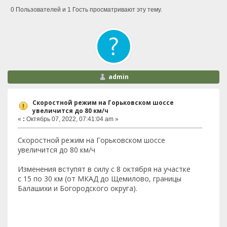
0 Пользователей и 1 Гость просматривают эту тему.
admin
Скоростной режим на Горьковском шоссе
увеличится до 80 км/ч
«
:
Октябрь 07, 2022, 07:41:04 am »
Скоростной режим на Горьковском шоссе
увеличится до 80 км/ч
Изменения вступят в силу с 8 октября на участке
с 15 по 30 км (от МКАД до Щемилово, границы
Балашихи и Богородского округа).