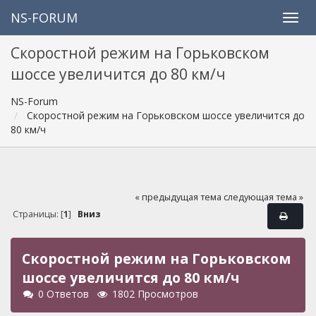
NS-FORUM
Скоростной режим на Горьковском
шоссе увеличится до 80 км/ч
NS-Forum
Скоростной режим на Горьковском шоссе увеличится до
80 км/ч
« предыдущая тема
следующая тема »
Страницы: [
1
]
Вниз
Скоростной режим на Горьковском
шоссе увеличится до 80 км/ч
0 Ответов
1802 Просмотров