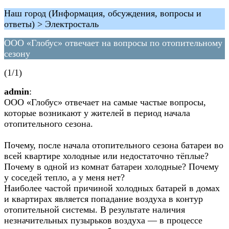
Наш город (Информация, обсуждения, вопросы и
ответы) > Электросталь
ООО «Глобус» отвечает на вопросы по отопительному
сезону
(1/1)
admin
:
ООО «Глобус» отвечает на самые частые вопросы,
которые возникают у жителей в период начала
отопительного сезона.
Почему, после начала отопительного сезона батареи во
всей квартире холодные или недостаточно тёплые?
Почему в одной из комнат батареи холодные? Почему
у соседей тепло, а у меня нет?
Наиболее частой причиной холодных батарей в домах
и квартирах является попадание воздуха в контур
отопительной системы. В результате наличия
незначительных пузырьков воздуха — в процессе