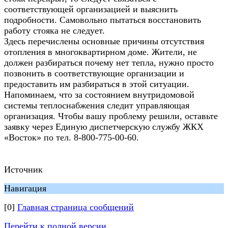
соответствующей организацией и выяснить
подробности. Самовольно пытаться восстановить
работу стояка не следует.
Здесь перечислены основные причины отсутствия
отопления в многоквартирном доме. Жители, не
должен разбираться почему нет тепла, нужно просто
позвонить в соответствующие организации и
предоставить им разбираться в этой ситуации.
Напоминаем, что за состоянием внутридомовой
системы теплоснабжения следит управляющая
организация. Чтобы вашу проблему решили, оставьте
заявку через Единую диспетчерскую службу ЖКХ
«Восток» по тел. 8-800-775-00-60.
Источник
Навигация
[0]
Главная страница сообщений
Перейти к полной версии