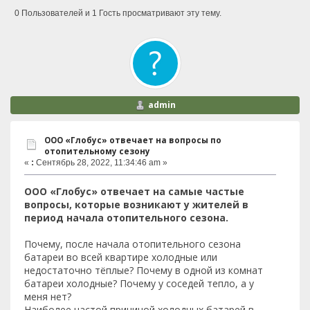
0 Пользователей и 1 Гость просматривают эту тему.
admin
ООО «Глобус» отвечает на вопросы по
отопительному сезону
«
:
Сентябрь 28, 2022, 11:34:46 am »
ООО «Глобус» отвечает на самые частые
вопросы, которые возникают у жителей в
период начала отопительного сезона.
Почему, после начала отопительного сезона
батареи во всей квартире холодные или
недостаточно тёплые? Почему в одной из комнат
батареи холодные? Почему у соседей тепло, а у
меня нет?
Наиболее частой причиной холодных батарей в