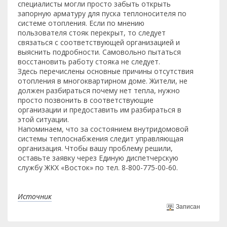
специалисты могли просто забыть открыть
запорную арматуру для пуска теплоносителя по
системе отопления. Если по мнению
пользователя стояк перекрыт, то следует
связаться с соответствующей организацией и
выяснить подробности. Самовольно пытаться
восстановить работу стояка не следует.
Здесь перечислены основные причины отсутствия
отопления в многоквартирном доме. Жители, не
должен разбираться почему нет тепла, нужно
просто позвонить в соответствующие
организации и предоставить им разбираться в
этой ситуации.
Напоминаем, что за состоянием внутридомовой
системы теплоснабжения следит управляющая
организация. Чтобы вашу проблему решили,
оставьте заявку через Единую диспетчерскую
службу ЖКХ «Восток» по тел. 8-800-775-00-60.
Источник
Записан