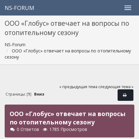
NS-FORUM
ООО «Глобус» отвечает на вопросы по
отопительному сезону
NS-Forum
ООО «Глобус» отвечает на вопросы по отопительному
сезону
« предыдущая тема
следующая тема »
Страницы: [
1
]
Вниз
ООО «Глобус» отвечает на вопросы
по отопительному сезону
0 Ответов
1785 Просмотров