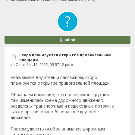
admin
Скоро планируется открытие привокзальной
площади
«
:
Сентябрь 15, 2022, 05:57:12 pm »
Уважаемые водители и пассажиры, скоро
планируется открытие привокзальной площади.
Обращаем внимание, что после реконструкции
там изменилась схема дорожного движения,
разделены транспортные и пешеходные потоки, а
также организовано безопасное круговое
движение.
Просим уделить особое внимание дорожным
знакам и разметке.