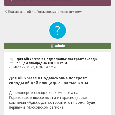
0 Пользователей и 1 Гость просматривают эту тему.
admin
Для AliExpress в Подмосковье построят склады
общей площадью 180 000 кв.м.
«
:
Март 22, 2022, 10:07:54 pm »
Для AliExpress в Подмосковье построят
склады общей площадью 180 тыс. кв. м.
Девелопером складского комплекса на
Горьковском шоссе выступит краснодарская
компания «Адва», для которой этот проект будет
первым в Московском регионе.