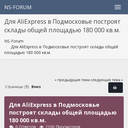
NS-FORUM
Для AliExpress в Подмосковье построят
склады общей площадью 180 000 кв.м.
NS-Forum
Для AliExpress в Подмосковье построят склады общей
площадью 180 000 кв.м.
« предыдущая тема
следующая тема »
Страницы: [
1
]
Вниз
Для AliExpress в Подмосковье
построят склады общей площадью
180 000 кв.м.
0 Ответов
2100 Просмотров