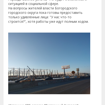
ситуацией в социальной сфере.
На вопросы жителей власти Богородского
городского округа пока готовы предоставить
только удивлённые лица: "У нас что-то
строится?", хотя работы уже идут полным ходом.