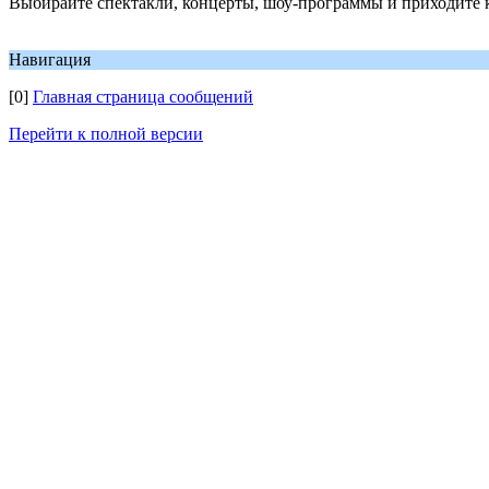
Выбирайте спектакли, концерты, шоу-программы и приходите 
Навигация
[0]
Главная страница сообщений
Перейти к полной версии